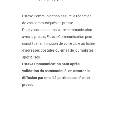
Esteve Communication assure la rédaction
de vos communiqués de presse.
Pour vous aider dans votre communication
avec la presse, Esteve Communication peut
constituer en fonction de votre cible un fichier
d’adresses postales ou email de journalistes
spécialisés.
Esteve Communication peut après
validation du communiqué, en assurer la
diffusion par email à partir de son fichier
presse.