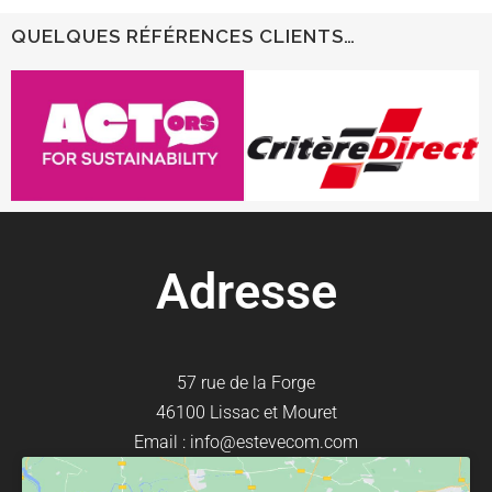
QUELQUES RÉFÉRENCES CLIENTS…
Adresse
57 rue de la Forge
46100 Lissac et Mouret
Email : info@estevecom.com