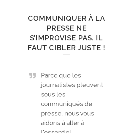
COMMUNIQUÉS
DE PRESSE
COMMUNIQUER À LA
PRESSE NE
S’IMPROVISE PAS. IL
FAUT CIBLER JUSTE !
Parce que les
journalistes pleuvent
sous les
communiqués de
presse, nous vous
aidons à aller à
l'essentiel.