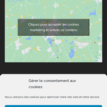
Cliquez pour accepter les cookies
marketing et activer ce contenu
Esteve Communication 2020 © Tous droits réservés.
Gérer le consentement aux
cookies
Mentions légales
|
FAQ
Nous utilisons des cookies pour optimiser notre site web et notre service.