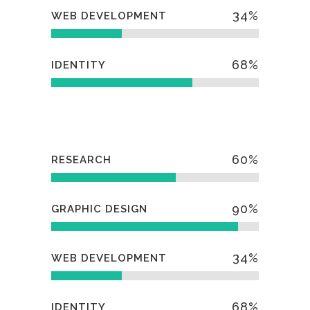
34
%
WEB DEVELOPMENT
68
%
IDENTITY
60
%
RESEARCH
90
%
GRAPHIC DESIGN
34
%
WEB DEVELOPMENT
68
%
IDENTITY