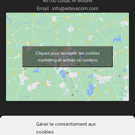
46100 Lissac et Mouret
Email : info@estevecom.com
Cliquez pour accepter les cookies
marketing et activer ce contenu
Esteve Communication 2020 © Tous droits réservés.
Gérer le consentement aux
cookies