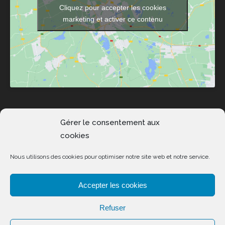
Cliquez pour accepter les cookies
marketing et activer ce contenu
Gérer le consentement aux
Esteve Communication 2020 © Tous droits réservés.
cookies
Mentions légales
|
FAQ
Nous utilisons des cookies pour optimiser notre site web et notre service.
Accepter les cookies
Refuser