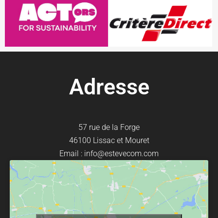
Adresse
57 rue de la Forge
46100 Lissac et Mouret
Email : info@estevecom.com